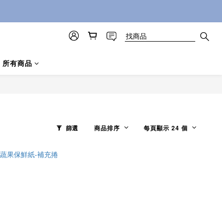
所有商品
篩選
商品排序
每頁顯示 24 個