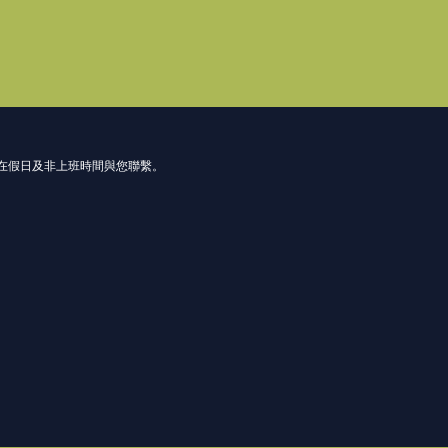
在假日及非上班時間與您聯繫。