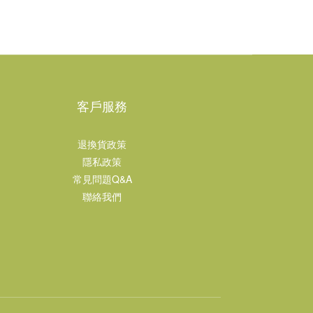
客戶服務
退換貨政策
隱私政策
常見問題Q&A
聯絡我們