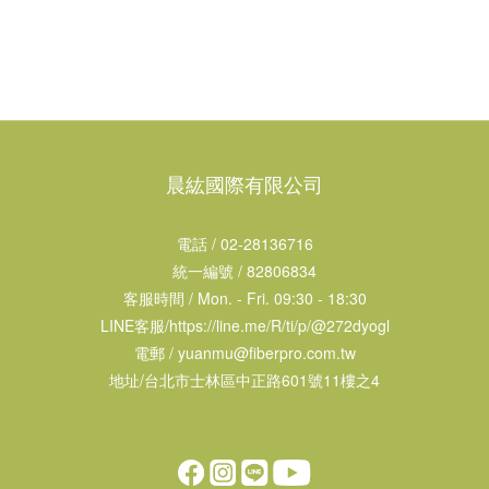
晨紘國際有限公司
電話 / 02-28136716
統一編號 / 82806834
客服時間 / Mon. - Fri. 09:30 - 18:30
LINE客服/
https://line.me/R/ti/p/@272dyogl
電郵 /
yuanmu@fiberpro.com.tw
地址/台北市士林區中正路601號11樓之4