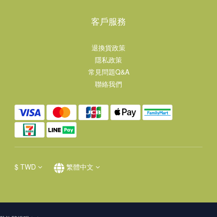
客戶服務
退換貨政策
隱私政策
常見問題Q&A
聯絡我們
$
TWD
繁體中文