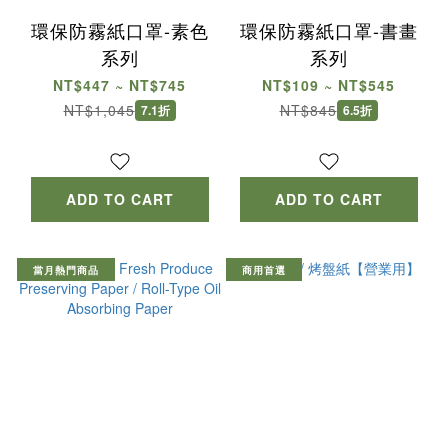
環保防霧紙口罩-素色
環保防霧紙口罩-書畫
系列
系列
NT$447 ~ NT$745
NT$109 ~ NT$545
NT$1,045
NT$845
7.1折
6.5折
ADD TO CART
ADD TO CART
當月熱門商品
商用首選