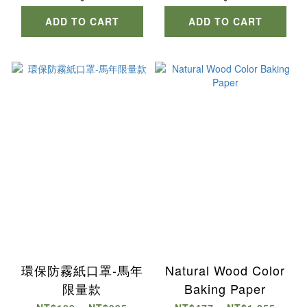
ADD TO CART
ADD TO CART
環保防霧紙口罩-馬年
Natural Wood Color
限量款
Baking Paper