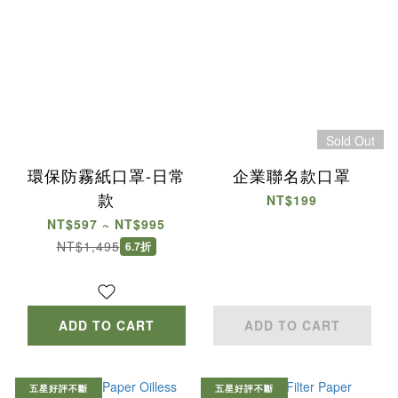
Sold Out
環保防霧紙口罩-日常
企業聯名款口罩
款
NT$199
NT$597 ~ NT$995
NT$1,495
6.7折
ADD TO CART
ADD TO CART
五星好評不斷
五星好評不斷