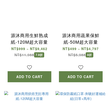
源沐商用生鮮熟成
源沐商用蔬果保鮮
紙-120M超大容量
紙-50M超大容量
NT$999 ~ NT$9,462
NT$499 ~ NT$4,797
NT$11,988
NT$5,988
7.9折
8折
ADD TO CART
ADD TO CART