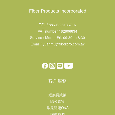
Fiber Products Incorporated
TEL / 886-2-28136716
VAT number / 82806834
Service / Mon. - Fri. 09:30 - 18:30
Email / yuanmu@fiberpro.com.tw
客戶服務
退換貨政策
隱私政策
常見問題Q&A
聯絡我們