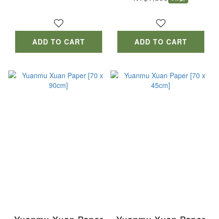
ADD TO CART
ADD TO CART
Yuanmu Xuan Paper
Yuanmu Xuan Paper