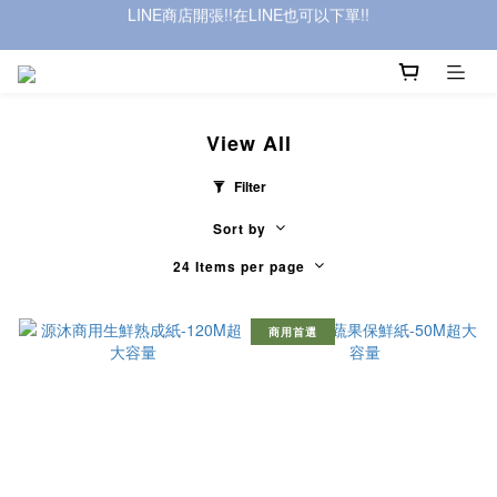
加入官方Line:@272dyogl獲取無門檻免運優惠碼
加入官方Line:@272dyogl獲取無門檻免運優惠碼
View All
Filter
Sort by
24 Items per page
商用首選