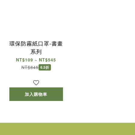
環保防霧紙口罩-書畫
系列
NT$109 ~ NT$545
NT$845
6.5折
加入購物車