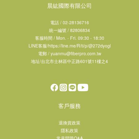
晨紘國際有限公司
電話 / 02-28136716
統一編號 / 82806834
客服時間 / Mon. - Fri. 09:30 - 18:30
LINE客服/
https://line.me/R/ti/p/@272dyogl
電郵 /
yuanmu@fiberpro.com.tw
地址/台北市士林區中正路601號11樓之4
客戶服務
退換貨政策
隱私政策
常見問題Q&A