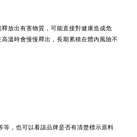
能釋放出有害物質，可能直接對健康造成危
在高溫時會慢慢釋出，長期累積在體內風險不
等等，也可以看該品牌是否有清楚標示原料