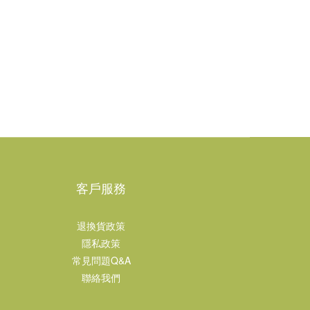
客戶服務
退換貨政策
隱私政策
常見問題Q&A
聯絡我們