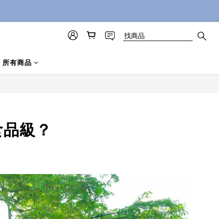
所有商品
食品級？