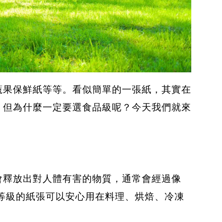
蔬果保鮮紙等等。看似簡單的一張紙，其實在
，但為什麼一定要選食品級呢？今天我們就來
會釋放出對人體有害的物質，通常會經過像
等級的紙張可以安心用在料理、烘焙、冷凍