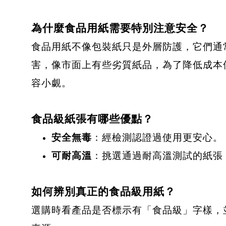
為什麼食品用紙需要特別注意安全？
食品用紙不像包裝紙只是外層防護，它們通
害，像市面上有些劣質紙品，為了降低成本
容小覷。
食品級紙張有哪些優點？
安全無毒
：經檢測認證過使用更安心。
可耐高溫
：挑選通過耐高溫測試的紙張
如何辨別真正的食品級用紙？
選購時看產品是否標示有「食品級」字樣，