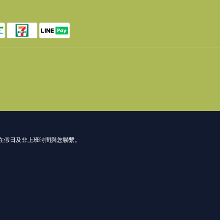
在假日及非上班時間與您聯繫。